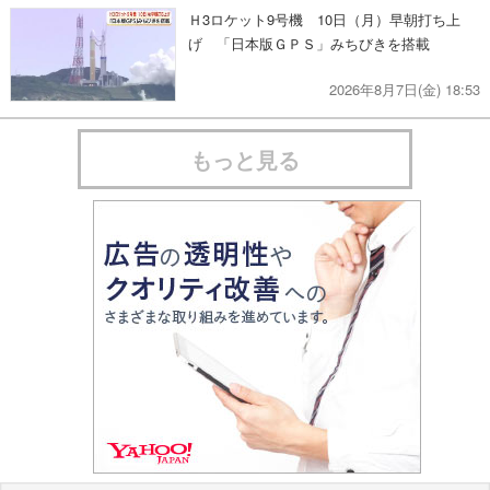
Ｈ3ロケット9号機 10日（月）早朝打ち上
げ 「日本版ＧＰＳ」みちびきを搭載
2026年8月7日(金) 18:53
もっと見る