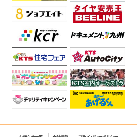
お知らせ一覧
会社情報
プライバシーポリシー