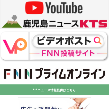
ニュース情報提供はこちら