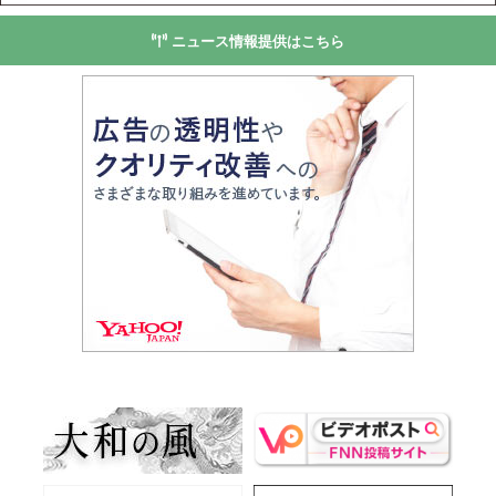
ニュース情報提供はこちら