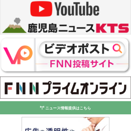
ニュース情報提供はこちら