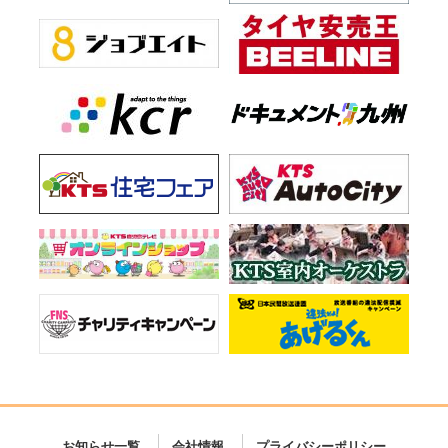
お知らせ一覧
会社情報
プライバシーポリシー