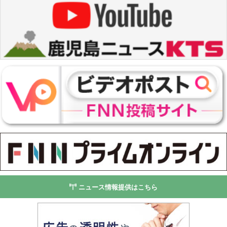
ニュース情報提供はこちら