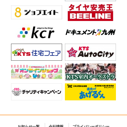
お知らせ一覧
会社情報
プライバシーポリシー