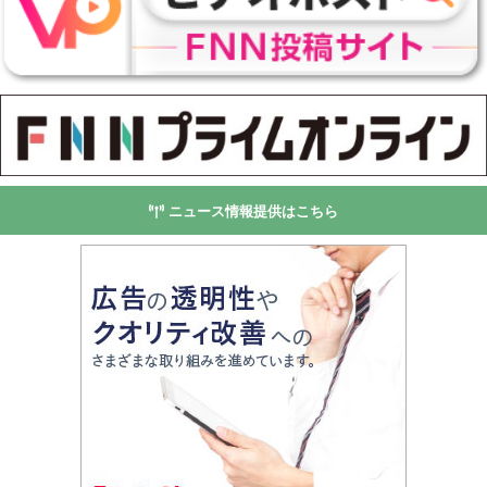
ニュース情報提供はこちら