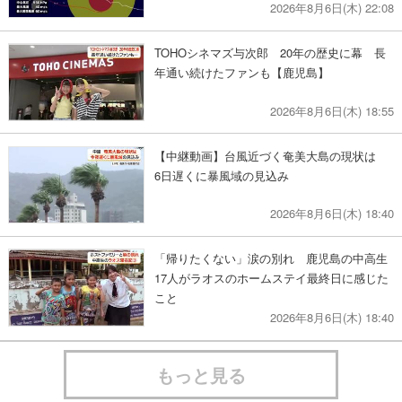
2026年8月6日(木) 22:08
TOHOシネマズ与次郎 20年の歴史に幕 長
年通い続けたファンも【鹿児島】
2026年8月6日(木) 18:55
【中継動画】台風近づく奄美大島の現状は
6日遅くに暴風域の見込み
2026年8月6日(木) 18:40
「帰りたくない」涙の別れ 鹿児島の中高生
17人がラオスのホームステイ最終日に感じた
こと
2026年8月6日(木) 18:40
もっと見る