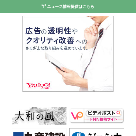
ニュース情報提供はこちら