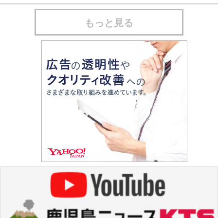
もっと見る