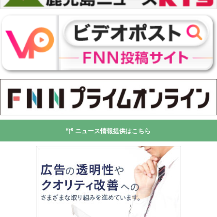
ニュース情報提供はこちら