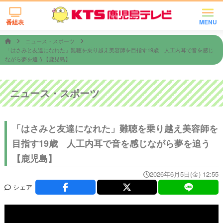
番組表
MENU
ニュース・スポーツ
「はさみと友達になれた」難聴を乗り越え美容師を目指す19歳 人工内耳で音を感じ
ながら夢を追う【鹿児島】
ニュース・スポーツ
「はさみと友達になれた」難聴を乗り越え美容師を
目指す19歳 人工内耳で音を感じながら夢を追う
【鹿児島】
2026年6月5日(金) 12:55
シェア