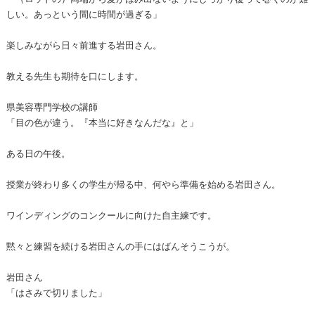
しい。あっという間に時間が過ぎる」
楽しみながら日々前進する岩田さん。
教える先生も期待を口にします。
県美容専門学校の講師
「目の色が違う。『本当に好きなんだな』と」
ある日の午後。
授業が終わり多くの学生が帰る中、何やら準備を始める岩田さん。
ワインディングのコンクールに向けた自主練です。
黙々と練習を続ける岩田さんの手にはばんそうこうが。
岩田さん
「はさみで切りました」