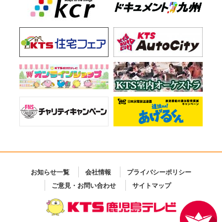
お知らせ一覧
会社情報
プライバシーポリシー
ご意見・お問い合わせ
サイトマップ