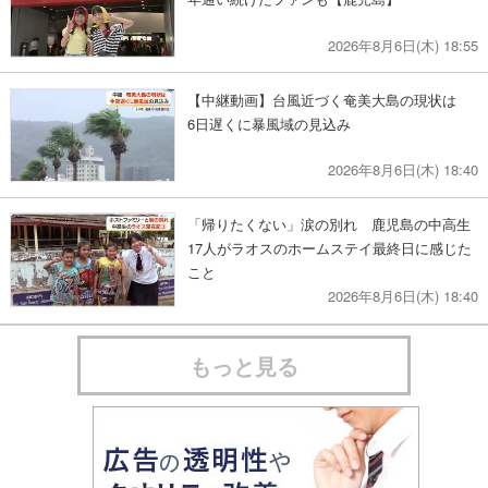
2026年8月6日(木) 18:55
【中継動画】台風近づく奄美大島の現状は
6日遅くに暴風域の見込み
2026年8月6日(木) 18:40
「帰りたくない」涙の別れ 鹿児島の中高生
17人がラオスのホームステイ最終日に感じた
こと
2026年8月6日(木) 18:40
もっと見る