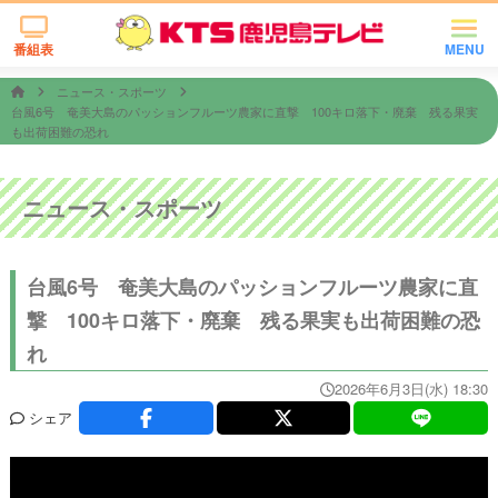
番組表
MENU
ニュース・スポーツ
台風6号 奄美大島のパッションフルーツ農家に直撃 100キロ落下・廃棄 残る果実
も出荷困難の恐れ
ニュース・スポーツ
台風6号 奄美大島のパッションフルーツ農家に直
撃 100キロ落下・廃棄 残る果実も出荷困難の恐
れ
2026年6月3日(水) 18:30
シェア