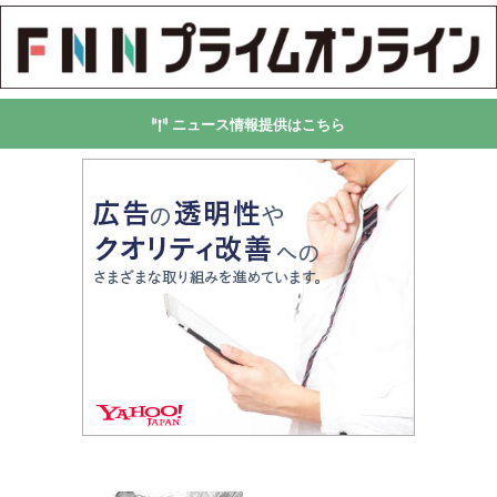
ニュース情報提供はこちら