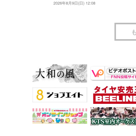
2026年8月9日(日) 12:08