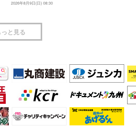
2026年8月9日(日) 08:30
もっと見る