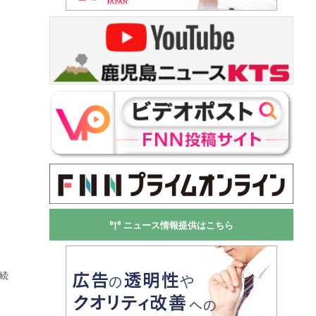
ニュース情報提供はこちら
続