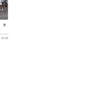
戦 豊
18:00