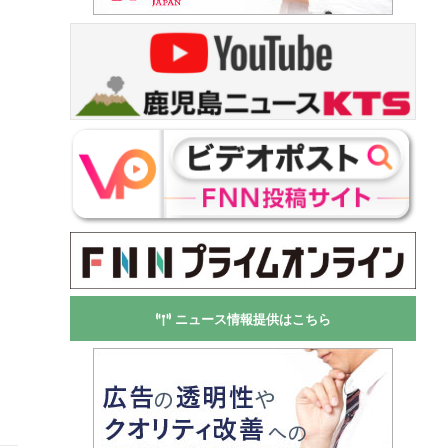
ニュース情報提供はこちら