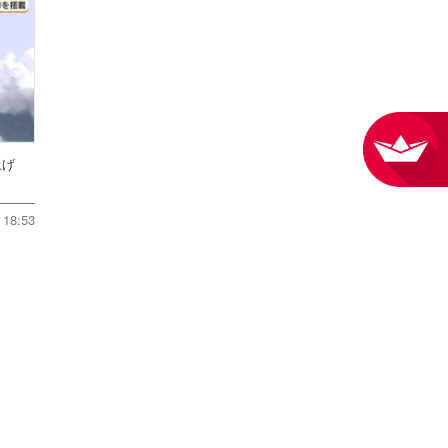
ち上げ
18:53