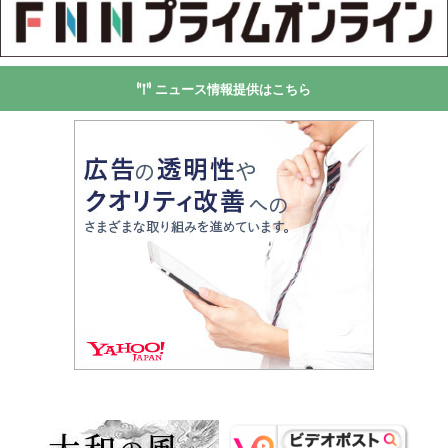
ニュース情報提供はこちら