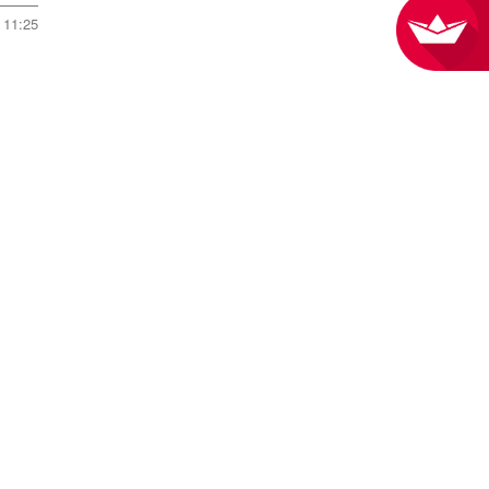
11:25