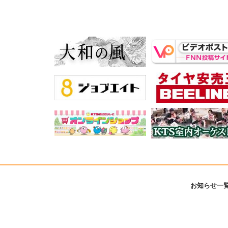
お知らせ一