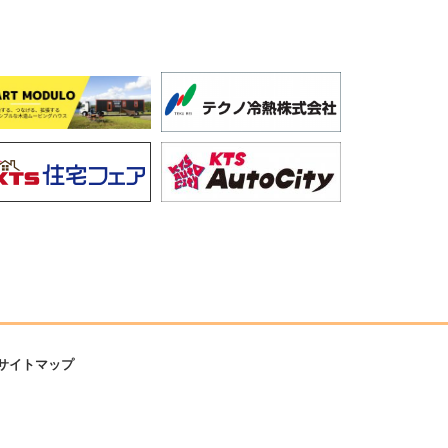
サイトマップ