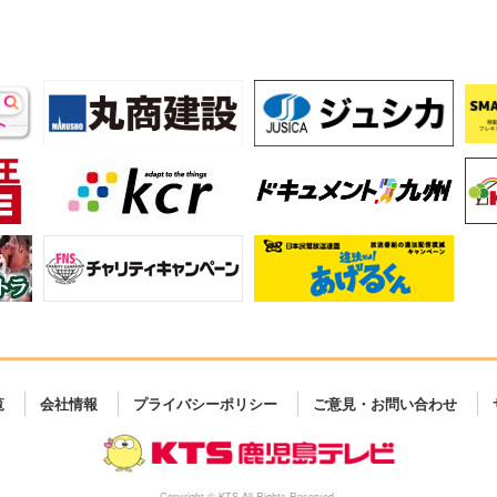
覧
会社情報
プライバシーポリシー
ご意見・お問い合わせ
Copyright © KTS All Rights Reserved.