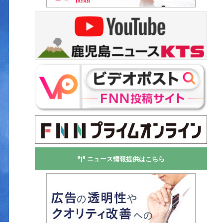
ニュース情報提供はこちら