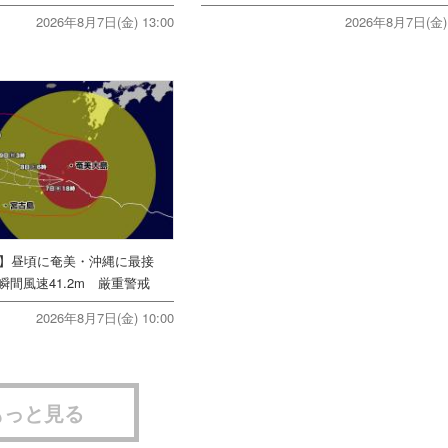
2026年8月7日(金) 13:00
2026年8月7日(金) 
号】昼頃に奄美・沖縄に最接
間風速41.2m 厳重警戒
2026年8月7日(金) 10:00
もっと見る