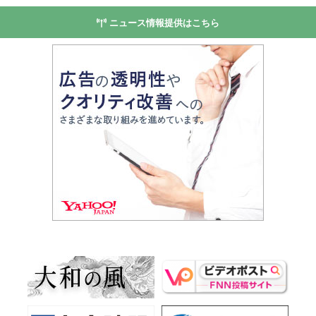
ニュース情報提供はこちら