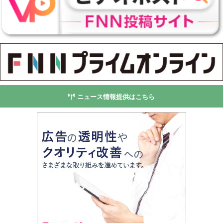
ニュース情報提供はこちら