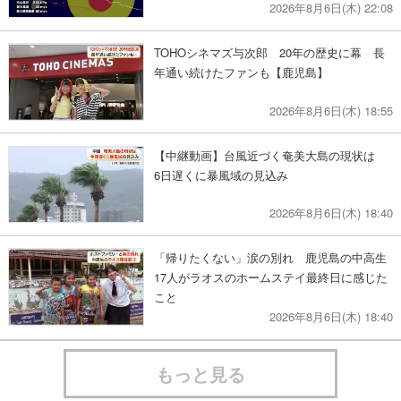
2026年8月6日(木) 22:08
TOHOシネマズ与次郎 20年の歴史に幕 長
年通い続けたファンも【鹿児島】
2026年8月6日(木) 18:55
【中継動画】台風近づく奄美大島の現状は
6日遅くに暴風域の見込み
2026年8月6日(木) 18:40
「帰りたくない」涙の別れ 鹿児島の中高生
17人がラオスのホームステイ最終日に感じた
こと
2026年8月6日(木) 18:40
もっと見る