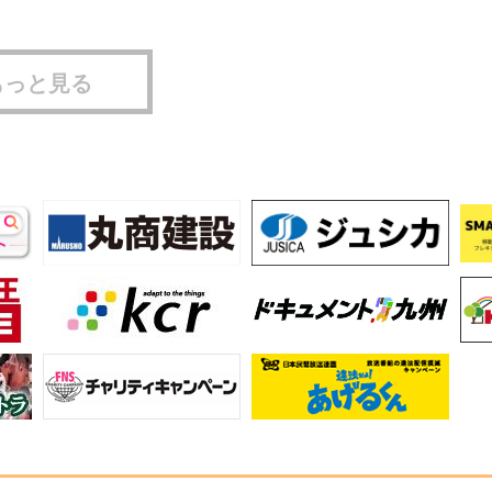
もっと見る