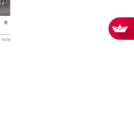
戦 豊
18:00