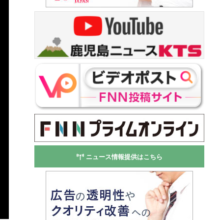
ニュース情報提供はこちら