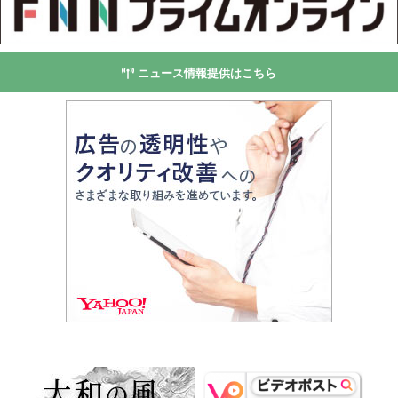
ニュース情報提供はこちら