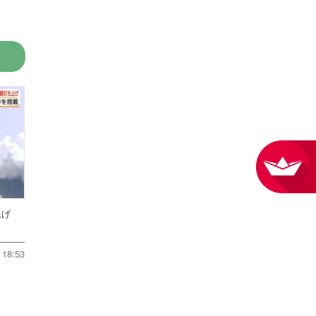
ち上げ
18:53