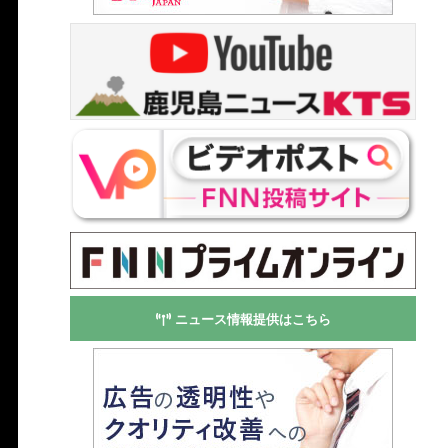
ニュース情報提供はこちら