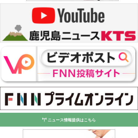
ニュース情報提供はこちら