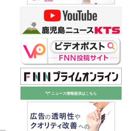
ニュース情報提供はこちら