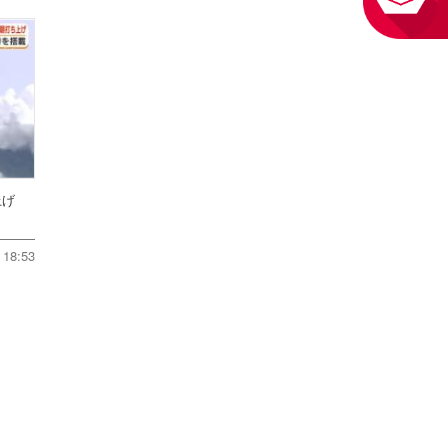
ち上げ
18:53