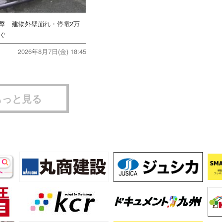
直撃 建物外壁崩れ・停電2万
次ぐ
2026年8月7日(金) 18:45
もっと見る