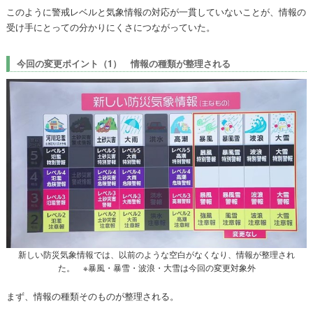
このように警戒レベルと気象情報の対応が一貫していないことが、情報の
受け手にとっての分かりにくさにつながっていた。
今回の変更ポイント（1） 情報の種類が整理される
新しい防災気象情報では、以前のような空白がなくなり、情報が整理され
た。 ※暴風・暴雪・波浪・大雪は今回の変更対象外
まず、情報の種類そのものが整理される。