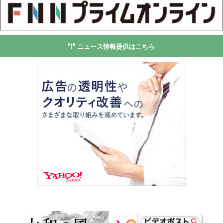
ニュース情報提供はこちら