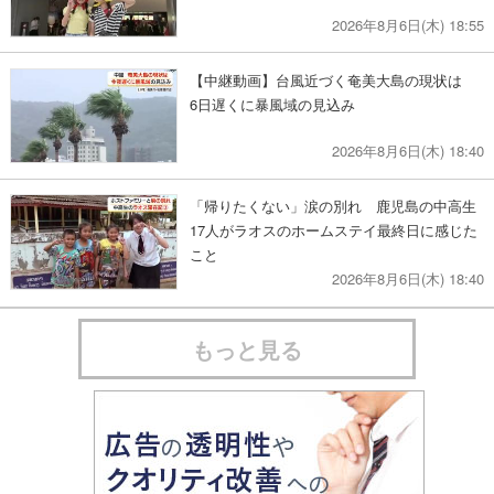
2026年8月6日(木) 18:55
【中継動画】台風近づく奄美大島の現状は
6日遅くに暴風域の見込み
2026年8月6日(木) 18:40
「帰りたくない」涙の別れ 鹿児島の中高生
17人がラオスのホームステイ最終日に感じた
こと
2026年8月6日(木) 18:40
もっと見る