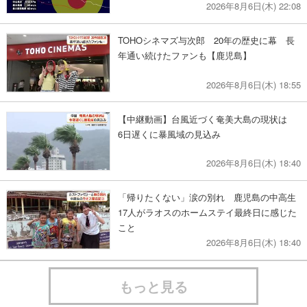
2026年8月6日(木) 22:08
TOHOシネマズ与次郎 20年の歴史に幕 長
年通い続けたファンも【鹿児島】
2026年8月6日(木) 18:55
【中継動画】台風近づく奄美大島の現状は
6日遅くに暴風域の見込み
2026年8月6日(木) 18:40
「帰りたくない」涙の別れ 鹿児島の中高生
17人がラオスのホームステイ最終日に感じた
こと
2026年8月6日(木) 18:40
もっと見る