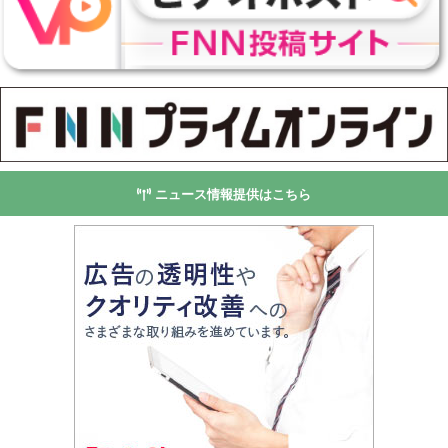
ニュース情報提供はこちら