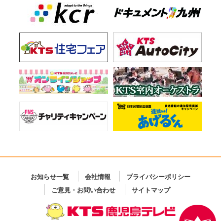
お知らせ一覧
会社情報
プライバシーポリシー
ご意見・お問い合わせ
サイトマップ