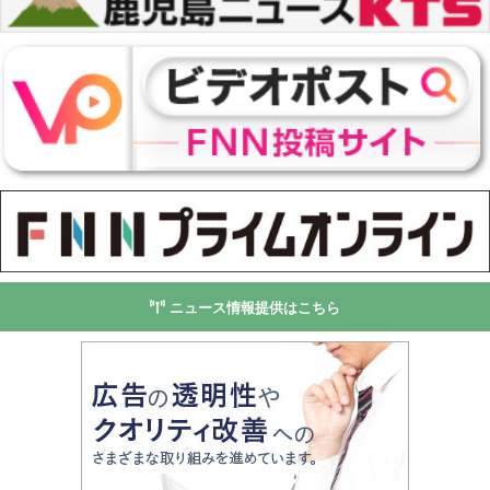
ニュース情報提供はこちら