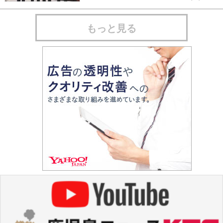
もっと見る