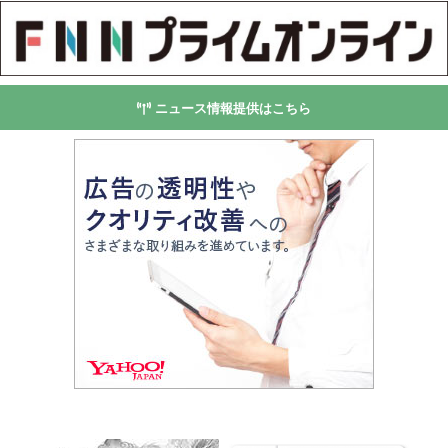
ニュース情報提供はこちら