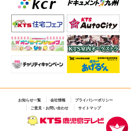
お知らせ一覧
会社情報
プライバシーポリシー
ご意見・お問い合わせ
サイトマップ