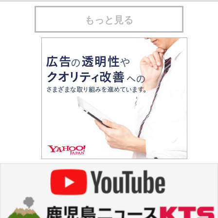
もっと見る