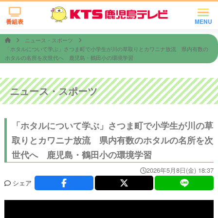
番組表
MENU
ニュース・スポーツ
「ホタルについて学ぶ」さつま町で小学生が川の草取りとカワニナ放流 県内有数の
ホタルの名所を次世代へ 鹿児島・鶴田小の環境学習
ニュース・スポーツ
「ホタルについて学ぶ」さつま町で小学生が川の草
取りとカワニナ放流 県内有数のホタルの名所を次
世代へ 鹿児島・鶴田小の環境学習
2026年5月8日(金) 18:37
シェア