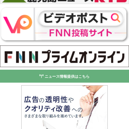
ニュース情報提供はこちら