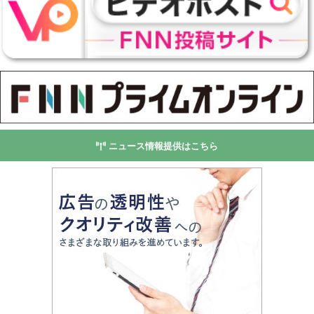
ニュース情報提供はこちら