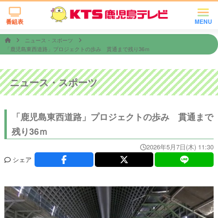
番組表
MENU
ニュース・スポーツ
「鹿児島東西道路」プロジェクトの歩み 貫通まで残り36ｍ
ニュース・スポーツ
「鹿児島東西道路」プロジェクトの歩み 貫通まで
残り36ｍ
2026年5月7日(木) 11:30
シェア