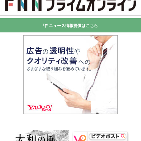
ニュース情報提供はこちら