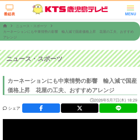
番組表
MENU
ニュース・スポーツ
カーネーションにも中東情勢の影響 輸入減で国産価格上昇 花屋の工夫、おすすめ
アレンジ
ニュース・スポーツ
カーネーションにも中東情勢の影響 輸入減で国産
価格上昇 花屋の工夫、おすすめアレンジ
2026年5月7日(木) 18:29
シェア