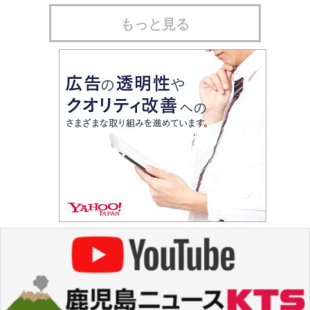
もっと見る