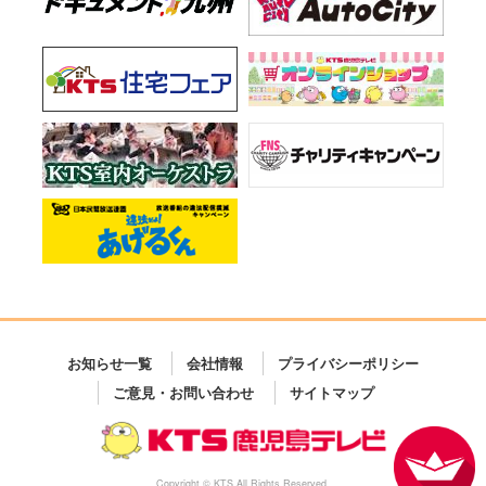
お知らせ一覧
会社情報
プライバシーポリシー
ご意見・お問い合わせ
サイトマップ
Copyright © KTS All Rights Reserved.