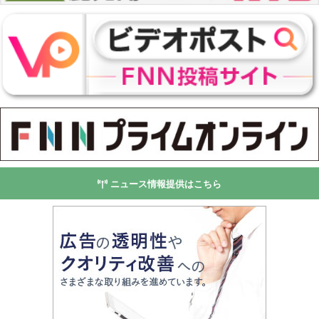
ニュース情報提供はこちら