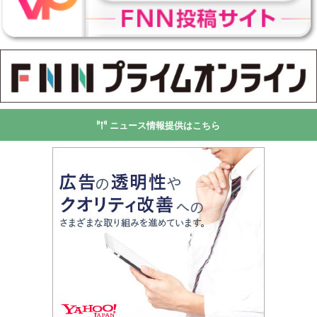
ニュース情報提供はこちら