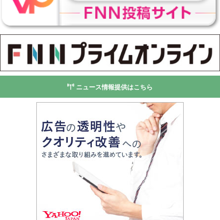
ニュース情報提供はこちら