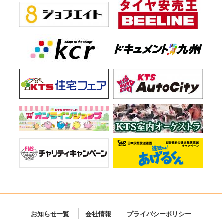
お知らせ一覧
会社情報
プライバシーポリシー