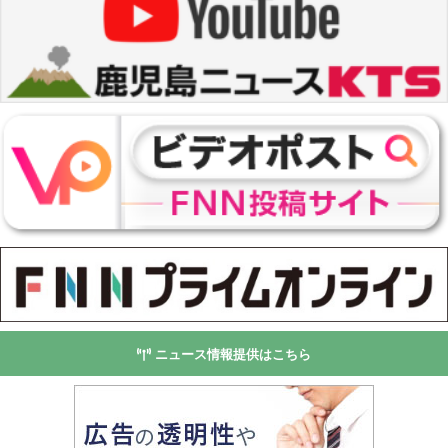
ニュース情報提供はこちら