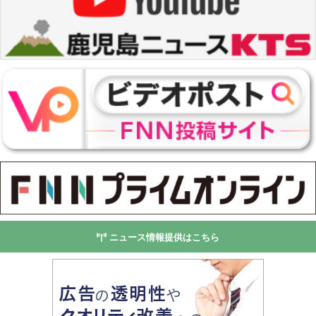
ニュース情報提供はこちら