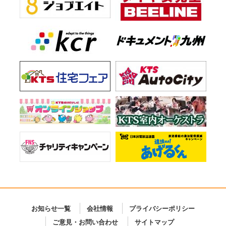
お知らせ一覧
会社情報
プライバシーポリシー
ご意見・お問い合わせ
サイトマップ