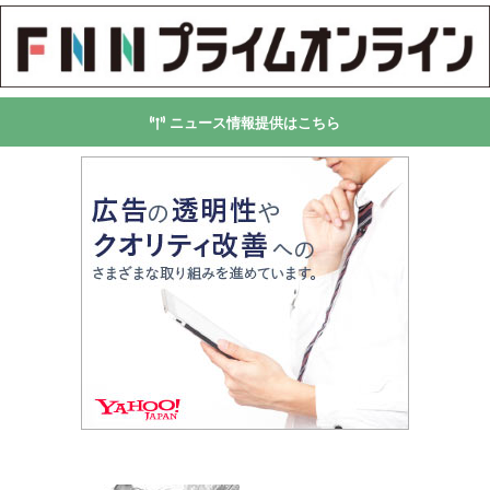
ニュース情報提供はこちら