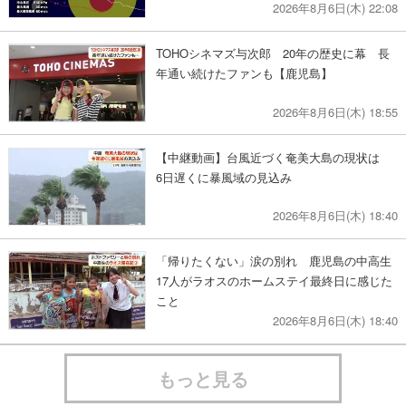
2026年8月6日(木) 22:08
TOHOシネマズ与次郎 20年の歴史に幕 長
年通い続けたファンも【鹿児島】
2026年8月6日(木) 18:55
【中継動画】台風近づく奄美大島の現状は
6日遅くに暴風域の見込み
2026年8月6日(木) 18:40
「帰りたくない」涙の別れ 鹿児島の中高生
17人がラオスのホームステイ最終日に感じた
こと
2026年8月6日(木) 18:40
もっと見る