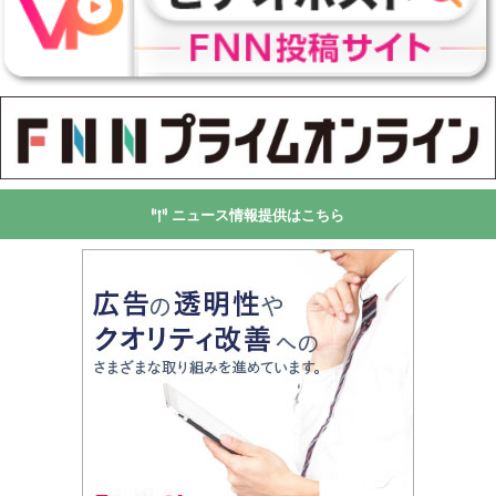
ニュース情報提供はこちら