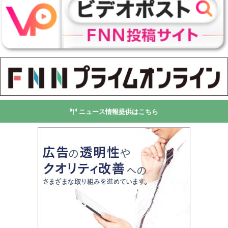
ニュース情報提供はこちら