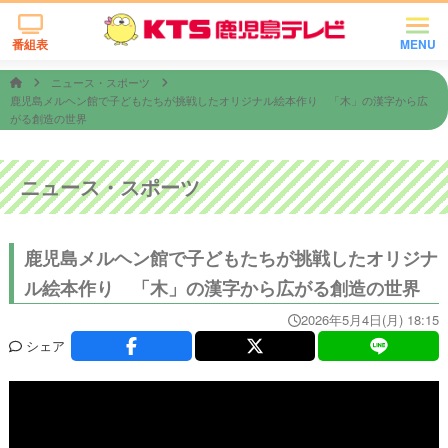
番組表
MENU
ニュース・スポーツ
鹿児島メルヘン館で子どもたちが挑戦したオリジナル絵本作り 「木」の漢字から広
がる創造の世界
ニュース・スポーツ
鹿児島メルヘン館で子どもたちが挑戦したオリジナ
ル絵本作り 「木」の漢字から広がる創造の世界
2026年5月4日(月) 18:15
シェア