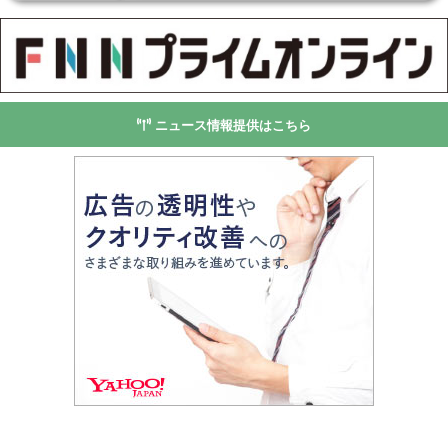
ニュース情報提供はこちら