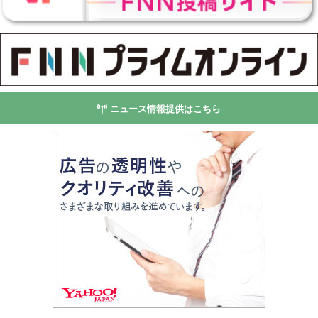
ニュース情報提供はこちら