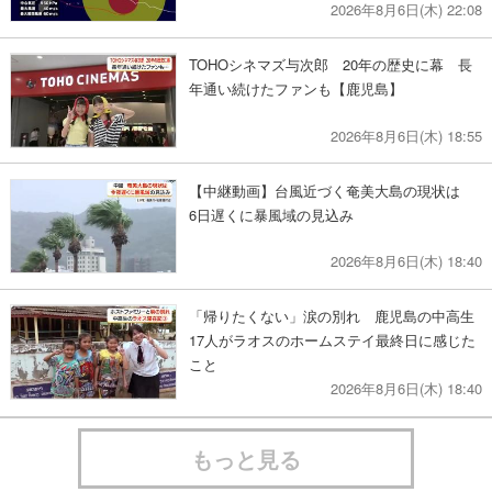
2026年8月6日(木) 22:08
TOHOシネマズ与次郎 20年の歴史に幕 長
年通い続けたファンも【鹿児島】
2026年8月6日(木) 18:55
【中継動画】台風近づく奄美大島の現状は
6日遅くに暴風域の見込み
2026年8月6日(木) 18:40
「帰りたくない」涙の別れ 鹿児島の中高生
17人がラオスのホームステイ最終日に感じた
こと
2026年8月6日(木) 18:40
もっと見る