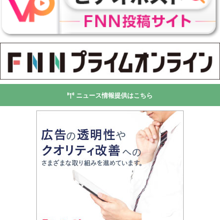
ニュース情報提供はこちら