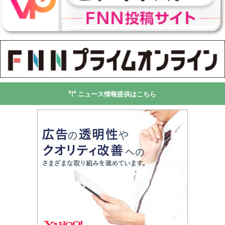
ニュース情報提供はこちら