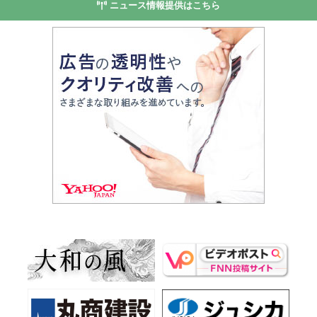
ニュース情報提供はこちら