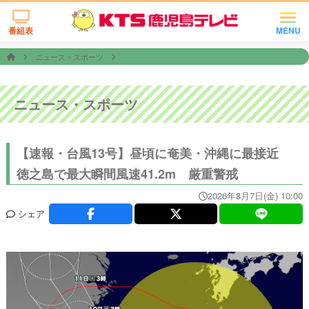
番組表
MENU
ニュース・スポーツ
ニュース・スポーツ
【速報・台風13号】昼頃に奄美・沖縄に最接近
徳之島で最大瞬間風速41.2m 厳重警戒
2026年8月7日(金) 10:00
シェア