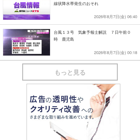
線状降水帯発生のおそれ
2026年8月7日(金) 06:40
台風１３号 気象予報士解説 ７日午前０
時 鹿児島
2026年8月7日(金) 00:18
もっと見る