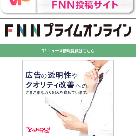
ニュース情報提供はこちら