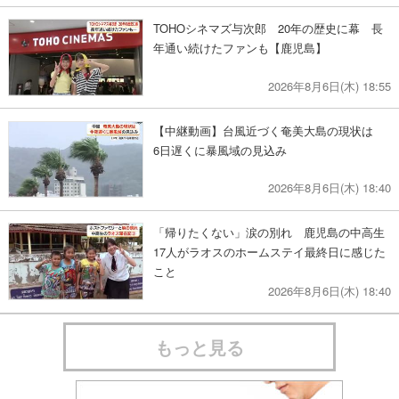
TOHOシネマズ与次郎 20年の歴史に幕 長
年通い続けたファンも【鹿児島】
2026年8月6日(木) 18:55
【中継動画】台風近づく奄美大島の現状は
6日遅くに暴風域の見込み
2026年8月6日(木) 18:40
「帰りたくない」涙の別れ 鹿児島の中高生
17人がラオスのホームステイ最終日に感じた
こと
2026年8月6日(木) 18:40
もっと見る