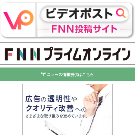
ニュース情報提供はこちら