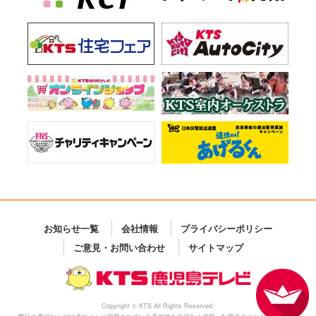
お知らせ一覧
会社情報
プライバシーポリシー
ご意見・お問い合わせ
サイトマップ
Copyright © KTS All Rights Reserved.