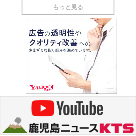
もっと見る