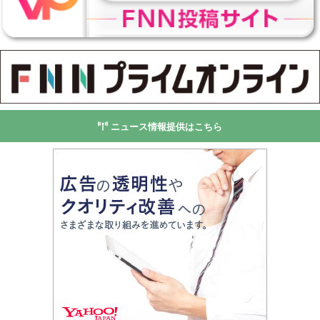
ニュース情報提供はこちら