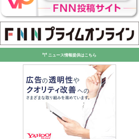
ニュース情報提供はこちら