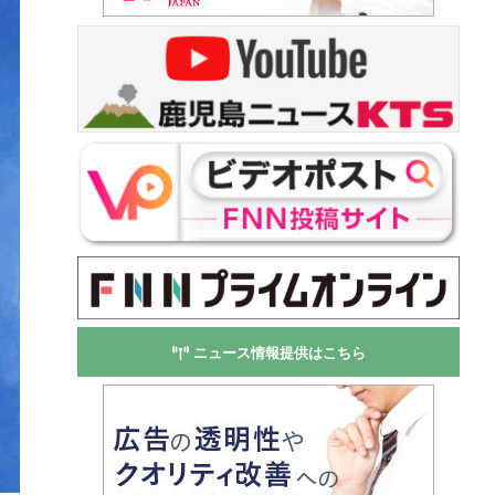
ニュース情報提供はこちら