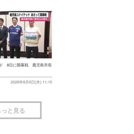
ド 8日に開幕戦 鹿児島市長
2026年8月6日(木) 11:15
もっと見る