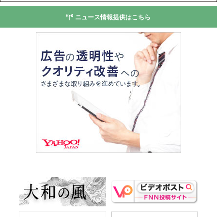
ニュース情報提供はこちら