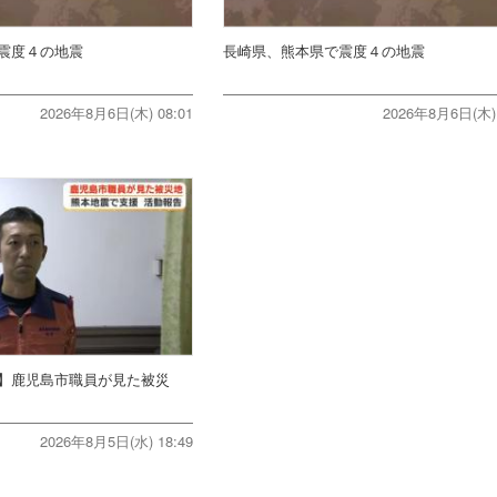
震度４の地震
長崎県、熊本県で震度４の地震
2026年8月6日(木) 08:01
2026年8月6日(木) 
】鹿児島市職員が見た被災
2026年8月5日(水) 18:49