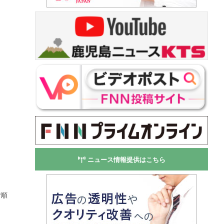
ニュース情報提供はこちら
着順