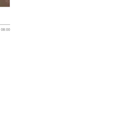
08:00