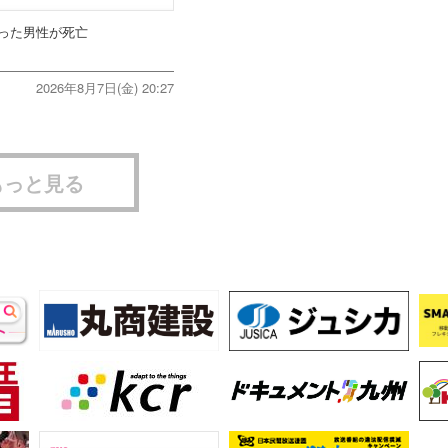
った男性が死亡
2026年8月7日(金) 20:27
もっと見る