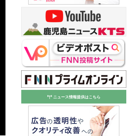
ニュース情報提供はこちら