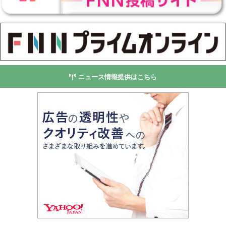
ニュース情報提供はこちら