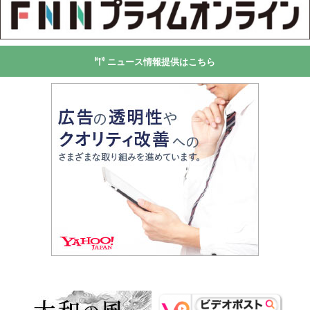
ニュース情報提供はこちら