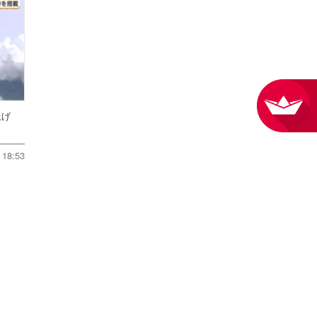
ち上げ
18:53