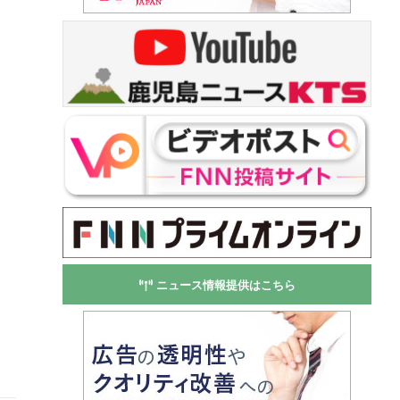
ニュース情報提供はこちら